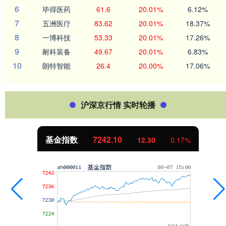
6
毕得医药
61.6
20.01%
6.12%
7
五洲医疗
83.62
20.01%
18.37%
8
一博科技
53.33
20.01%
17.26%
9
耐科装备
49.67
20.01%
6.83%
10
朗特智能
26.4
20.00%
17.06%
沪深京行情 实时轮播
基金指数
7242.10
12.30
0.17%